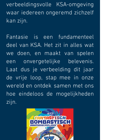
verbeeldingsvolle KSA-omgeving
waar iedereen ongeremd zichzelf
kan zijn.
Fantasie is een fundamenteel
deel van KSA. Het zit in alles wat
we doen, en maakt van spelen
een onvergetelijke belevenis.
Laat dus je verbeelding dit jaar
de vrije loop, stap mee in onze
wereld en ontdek samen met ons
hoe eindeloos de mogelijkheden
zijn.