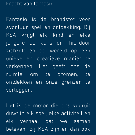
kracht van fantasie.
Fantasie is de brandstof voor
avontuur, spel en ontdekking. Bij
KSA krijgt elk kind en elke
jongere de kans om hierdoor
zichzelf en de wereld op een
unieke en creatieve manier te
verkennen. Het geeft ons de
ruimte om te dromen, te
ontdekken en onze grenzen te
verleggen.
Het is de motor die ons vooruit
duwt in elk spel, elke activiteit en
elk verhaal dat we samen
beleven. Bij KSA zijn er dan ook