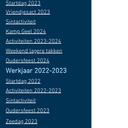
Startdag 2023
Vriendjesact 2023
Sintactiviteit
Kamp Geel 2024
Activiteiten 2023-2024
Weekend lagere takken
Oudersfeest 2024
Werkjaar
2022-2023
Startdag 2022
Activiteiten 2022-2023
Sintactiviteit
Oudersfeest 2023
Zeedag 2023