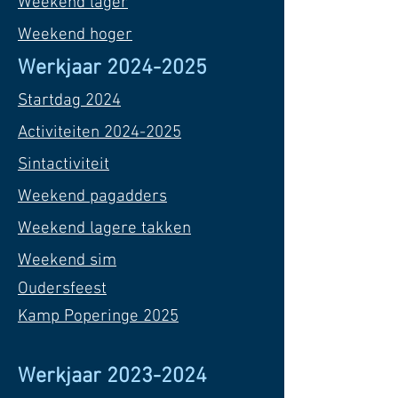
Weekend lager
Weekend hoger
Werkjaar
2024-2025
Startdag 2024
Activiteiten 2024-2025
Sintactiviteit
Weekend pagadders
Weekend lagere takken
Weekend sim
Oudersfeest
Kamp Poperinge 2025
Werkjaar
2023-2024