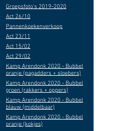
Groepsfoto's 2019-2020
Act 26/10
Pannenkoekenverkoop
Act 23/11
Act 15/02
Act 29/02
Kamp Arendonk 2020 - Bubbel
oranje (pagadders + sloebers)
Kamp Arendonk 2020 - Bubbel
groen (rakkers + oppers)
Kamp Arendonk 2020 - Bubbel
blauw (middelbaar)
Kamp Arendonk 2020 - Bubbel
oranje (kokjes)