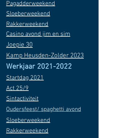
Pagadderweekend
Sloeberweekend
Rakkerweekend
Casino avond jim en sim
Joepie 30
Kamp Heusden-Zolder 2023
Werkjaar
2021-2022
Startdag 2021
Act 25/9
Sintactiviteit
Oudersfeest/ spaghetti avond
Sloeberweekend
Rakkerweekend