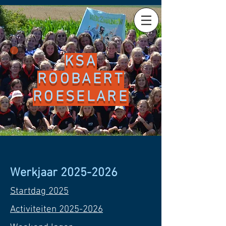
KSA
ROOBAERT
ROESELARE
Werkjaar
2025-2026
Startdag 2025
Activiteiten 2025-2026