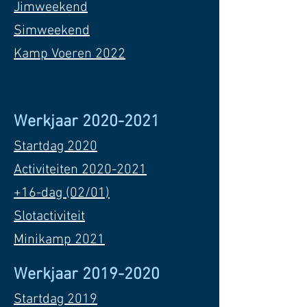
Jimweekend
Simweekend
Kamp Voeren 2022
Werkjaar
2020-2021
Startdag 2020
Activiteiten 2020-2021
+16-dag (02/01)
Slotactiviteit
Minikamp 2021
Werkjaar
2019-2020
Startdag 2019