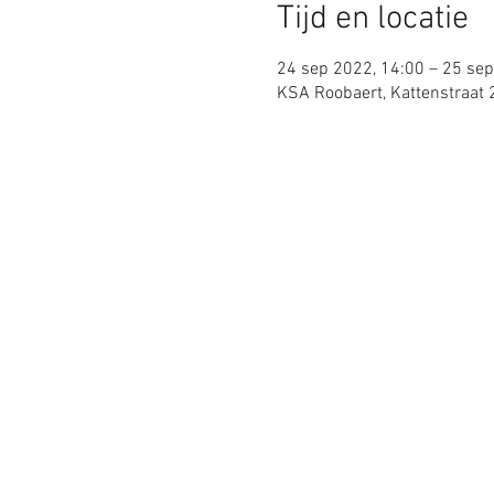
Tijd en locatie
24 sep 2022, 14:00 – 25 sep
KSA Roobaert, Kattenstraat 