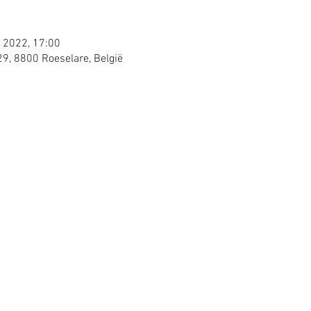
 2022, 17:00
29, 8800 Roeselare, België