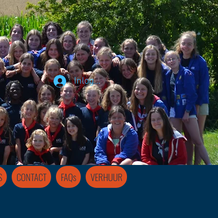
Inloggen
S
CONTACT
FAQs
VERHUUR