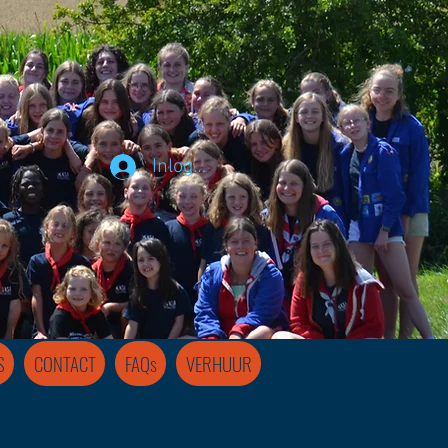
Inloggen
S
CONTACT
FAQs
VERHUUR