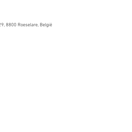
29, 8800 Roeselare, België