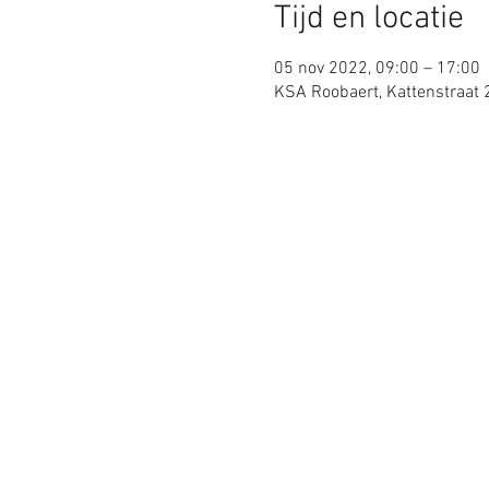
Tijd en locatie
05 nov 2022, 09:00 – 17:00
KSA Roobaert, Kattenstraat 