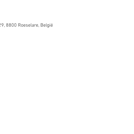
29, 8800 Roeselare, België