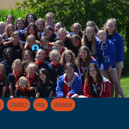
Inloggen
S
CONTACT
FAQs
VERHUUR